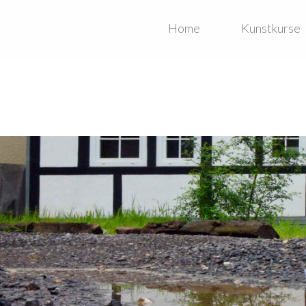
Home
Kunstkurse