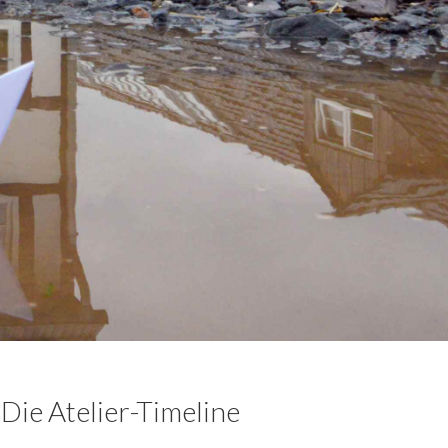
Die Atelier-Timeline