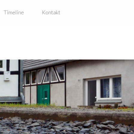
Timeline
Kontakt