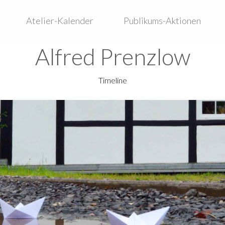
Atelier-Kalender
Publikums-Aktionen
Alfred Prenzlow
Timeline