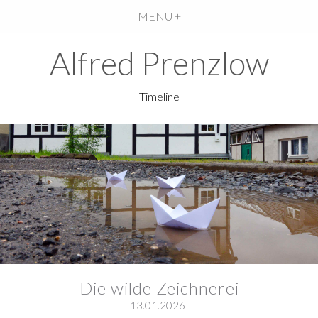
MENU +
Alfred Prenzlow
Timeline
Die wilde Zeichnerei
13.01.2026