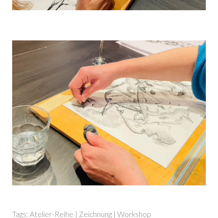
Tags:
Atelier-Reihe
|
Zeichnung
|
Workshop